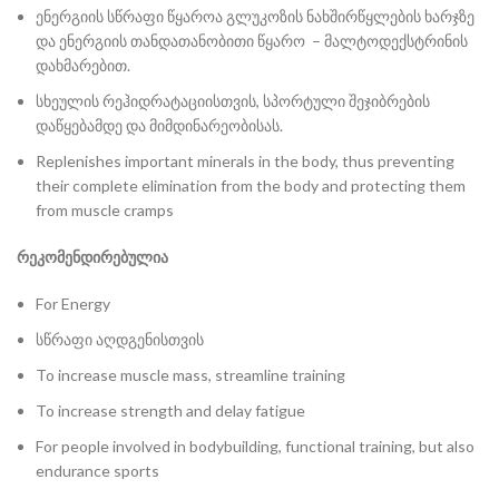
ენერგიის სწრაფი წყაროა გლუკოზის ნახშირწყლების ხარჯზე
და ენერგიის თანდათანობითი წყარო – მალტოდექსტრინის
დახმარებით.
სხეულის რეჰიდრატაციისთვის, სპორტული შეჯიბრების
დაწყებამდე და მიმდინარეობისას.
Replenishes important minerals in the body, thus preventing
their complete elimination from the body and protecting them
from muscle cramps
რეკომენდირებულია
For Energy
სწრაფი აღდგენისთვის
To increase muscle mass, streamline training
To increase strength and delay fatigue
For people involved in bodybuilding, functional training, but also
endurance sports