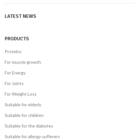
LATEST NEWS
PRODUCTS
Proteins
For muscle growth
For Energy
For Joints
For Weight Loss
Suitable for elderly
Suitable for children
Suitable for the diabetes
Suitable for allergy sufferers