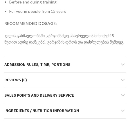
Before and during training
For young people from 15 years
RECOMMENDED
DOSAGE
:
დღის განმავლობაში, ვარჯიშამდე სასურველია მინიმუმ 45
წუთით ადრე დაწყება), ვარჯიშის დროს და დასრულების შემდეგ.
ADMISSION RULES, TIME, PORTIONS
REVIEWS (0)
SALES POINTS AND DELIVERY SERVICE
INGREDIENTS / NUTRITION INFORMATION