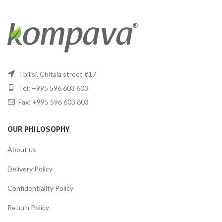
Tbilisi, Chitaia street #17
Tel: +995 596 603 603
Fax: +995 596 603 603
OUR PHILOSOPHY
About us
Delivery Policy
Confidentiality Policy
Return Policy