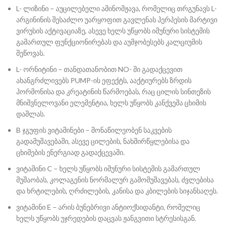
L- ლიზინი – აუცილებელი ამინომჟავა, რომელიც თრგუნავს L-
არგინინის შესაძლო უარყოფით გავლენას ჰერპესის მარტივი
ვირუსის აქტივაციაზე, ასევე ხელს უწყობს იმუნური სისტემის
გამართულ ფუნქციონირებას და აუმჯობესებს კალციუმის
შეწოვას.
L- ორნიტინი – თანდათანობით NO- ში გადაქცევით
ახანგრძლივებს PUMP-ის ეფექტს, ააქტიურებს ზრდის
ჰორმონისა და კრეატინის წარმოებას, რაც ცილის სინთეზის
მნიშვნელოვანი ელემენტია, ხელს უწყობს კანქვეშა ცხიმის
დაშლას.
B ჯგუფის ვიტამინები – მონაწილეობენ საკვების
გადამუშავებაში, ასევე ცილების, ნახშირწყლებისა და
ცხიმების ენერგიად გადაქცევაში.
ვიტამინი C – ხელს უწყობს იმუნური სისტემის გამართულ
მუშაობას, კოლაგენის ნორმალურ გამომუშავებას, ძვლებისა
და ხრტილების, ღრძილების, კანისა და კბილების სიჯანსაღეს.
ვიტამინი E – არის ბუნებრივი ანტიოქსიდანტი, რომელიც
ხელს უწყობს უჯრედების დაცვას ჟანგვითი სტრესისგან.