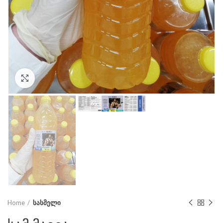
Click to enlarge
Home
სასმელი