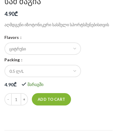
სამ მაგია
4.90
₾
აღმდგენი იზოტონიკური სასმელი სპორტსმენებისთვის
Flavors
Packing
4.90
₾
მარაგში
ADD TO CART