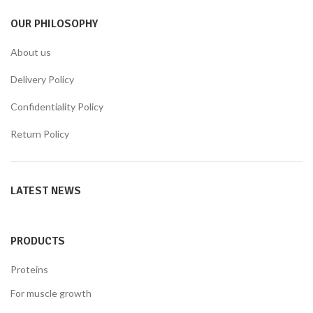
OUR PHILOSOPHY
About us
Delivery Policy
Confidentiality Policy
Return Policy
LATEST NEWS
PRODUCTS
Proteins
For muscle growth