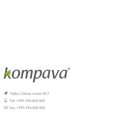
Tbilisi, Chitaia street #17
Tel: +995 596 603 603
Fax: +995 596 603 603