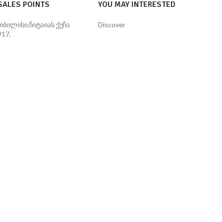
SALES POINTS
YOU MAY INTERESTED
თბილისი,ჩიტაიას ქუჩა
Discover
#17.